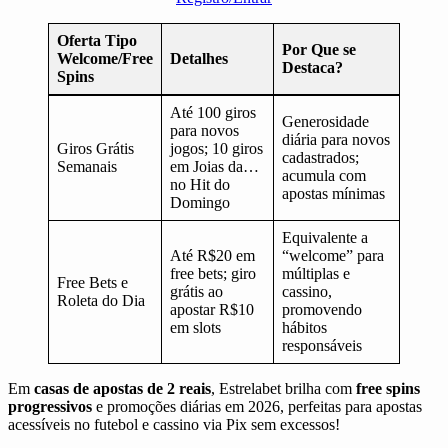
Oferta Tipo
Por Que se
Welcome/Free
Detalhes
Destaca?
Spins
Até 100 giros
Generosidade
para novos
diária para novos
Giros Grátis
jogos; 10 giros
cadastrados;
Semanais
em Joias da…
acumula com
no Hit do
apostas mínimas
Domingo
Equivalente a
Até R$20 em
“welcome” para
free bets; giro
múltiplas e
Free Bets e
grátis ao
cassino,
Roleta do Dia
apostar R$10
promovendo
em slots
hábitos
responsáveis
Em
casas de apostas de 2 reais
, Estrelabet brilha com
free spins
progressivos
e promoções diárias em 2026, perfeitas para apostas
acessíveis no futebol e cassino via Pix sem excessos!