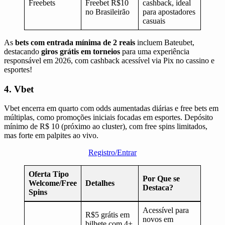
Freebets
Freebet R$10
cashback, ideal
no Brasileirão
para apostadores
casuais
As
bets com entrada mínima de 2 reais
incluem Bateubet,
destacando
giros grátis em torneios
para uma experiência
responsável em 2026, com cashback acessível via Pix no cassino e
esportes!
4. Vbet
Vbet encerra em quarto com odds aumentadas diárias e free bets em
múltiplas, como promoções iniciais focadas em esportes. Depósito
mínimo de R$ 10 (próximo ao cluster), com free spins limitados,
mas forte em palpites ao vivo.
Registro/Entrar
Oferta Tipo
Por Que se
Welcome/Free
Detalhes
Destaca?
Spins
Acessível para
R$5 grátis em
novos em
bilhete com 4+