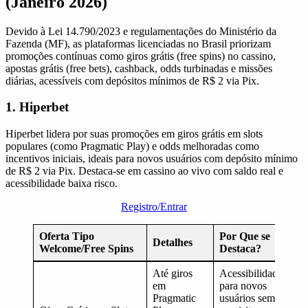
(Janeiro 2026)
Devido à Lei 14.790/2023 e regulamentações do Ministério da
Fazenda (MF), as plataformas licenciadas no Brasil priorizam
promoções contínuas como giros grátis (free spins) no cassino,
apostas grátis (free bets), cashback, odds turbinadas e missões
diárias, acessíveis com depósitos mínimos de R$ 2 via Pix.
1. Hiperbet
Hiperbet lidera por suas promoções em giros grátis em slots
populares (como Pragmatic Play) e odds melhoradas como
incentivos iniciais, ideais para novos usuários com depósito mínimo
de R$ 2 via Pix. Destaca-se em cassino ao vivo com saldo real e
acessibilidade baixa risco.
Registro/Entrar
Oferta Tipo
Por Que se
Detalhes
Welcome/Free Spins
Destaca?
Até giros
Acessibilidade
em
para novos
Pragmatic
usuários sem