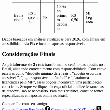
100%
no
R$ 1
MF
Betna
primei
R$
(aceita
Pix
Legali
cional
ro
0,50
2)
zada
depósi
to
Dados baseados em análises atualizadas para 2026, com ênfase em
acessibilidade via Pix e foco em apostas responsáveis.
Considerações Finais
As
plataformas de 2 reais
transformam o cenário das apostas no
Brasil, alinhando entretenimento com responsabilidade. Com chave
palavras como “depósito mínimo de 2 reais”, “apostas esportivas
acessíveis”, “jogo responsável no futebol” e “plataformas
licenciadas pelo MF”, essas opções incentivam uma participação
consciente. Sempre verifique a licença oficial e utilize ferramentas
de autoexclusão se necessário. Para mais detalhes, consulte fontes
especializadas em apostas online no Brasil.
Compartilhe com seus amigos
Compartilhar em Facebook
Compartilhar em X (Twitter)