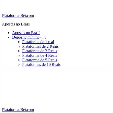
Plataforma-Bet.com
Apostas no Brasil
Apostas no Brasil
Depósito mínimo
Plataforma de 1 real
Plataformas de 2 Reais
Plataforma de 3 Reais
Plataforma de 4 Reais
Plataforma de 5 Reais
Plataformas de 10 Reais
Plataforma-Bet.com