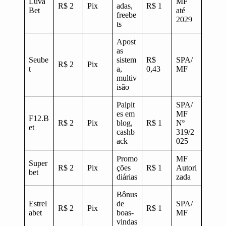
Luva
MF
R$ 2
Pix
adas,
R$ 1
Bet
até
freebe
2029
ts
Apost
as
Seube
sistem
R$
SPA/
R$ 2
Pix
t
a,
0,43
MF
multiv
isão
Palpit
SPA/
es em
MF
F12.B
R$ 2
Pix
blog,
R$ 1
Nº
et
cashb
319/2
ack
025
Promo
MF
Super
R$ 2
Pix
ções
R$ 1
Autori
bet
diárias
zada
Bônus
Estrel
de
SPA/
R$ 2
Pix
R$ 1
abet
boas-
MF
vindas