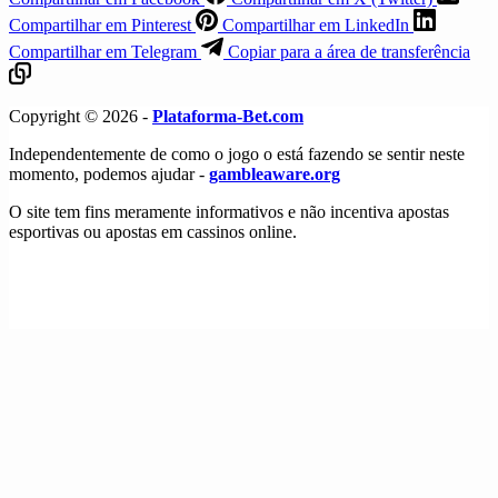
Compartilhar em Pinterest
Compartilhar em LinkedIn
Compartilhar em Telegram
Copiar para a área de transferência
Copyright © 2026 -
Plataforma-Bet.com
Independentemente de como o jogo o está fazendo se sentir neste
momento, podemos ajudar -
gambleaware.org
O site tem fins meramente informativos e não incentiva apostas
esportivas ou apostas em cassinos online.