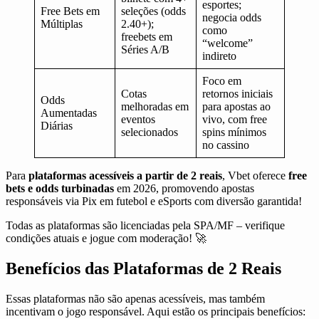
esportes;
Free Bets em
seleções (odds
negocia odds
Múltiplas
2.40+);
como
freebets em
“welcome”
Séries A/B
indireto
Foco em
Cotas
retornos iniciais
Odds
melhoradas em
para apostas ao
Aumentadas
eventos
vivo, com free
Diárias
selecionados
spins mínimos
no cassino
Para
plataformas acessíveis a partir de 2 reais
, Vbet oferece
free
bets e odds turbinadas
em 2026, promovendo apostas
responsáveis via Pix em futebol e eSports com diversão garantida!
Todas as plataformas são licenciadas pela SPA/MF – verifique
condições atuais e jogue com moderação! 🚀
Benefícios das Plataformas de 2 Reais
Essas plataformas não são apenas acessíveis, mas também
incentivam o jogo responsável. Aqui estão os principais benefícios: